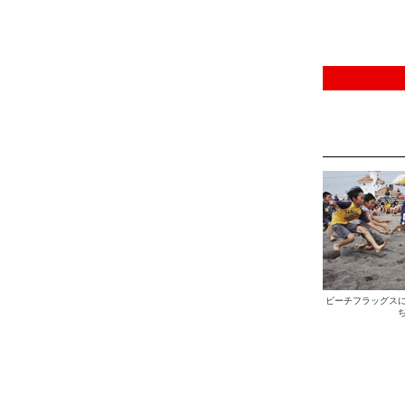
ビーチフラッグス