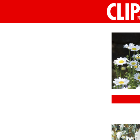
CLIP南房総